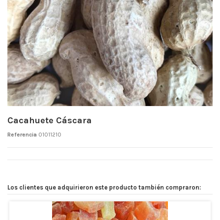
Cacahuete Cáscara
Referencia
01011210
Los clientes que adquirieron este producto también compraron: