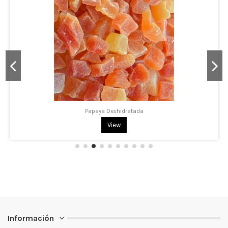
Papaya Deshidratada
View
Información