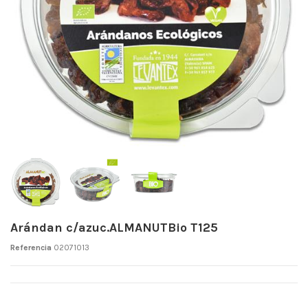
Arándan c/azuc.ALMANUTBio T125
Referencia
02071013