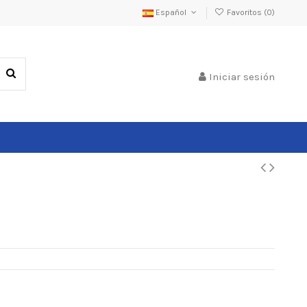
Español
Favoritos (
0
)
Iniciar sesión