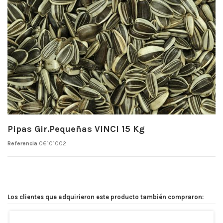
Pipas Gir.Pequeñas VINCI 15 Kg
Referencia
06101002
Los clientes que adquirieron este producto también compraron: